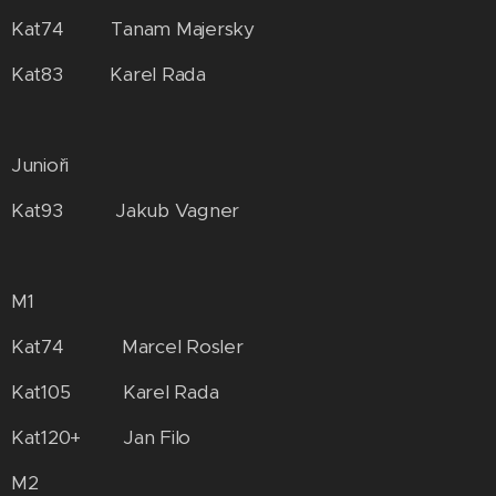
Kat74 Tanam Majersky
Kat83 Karel Rada
Junioři
Kat93 Jakub Vagner
M1
Kat74 Marcel Rosler
Kat105 Karel Rada
Kat120+ Jan Filo
M2