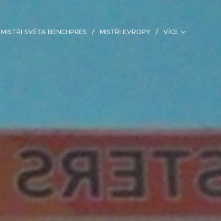
MISTŘI SVĚTA BENCHPRES
MISTŘI EVROPY
VÍCE