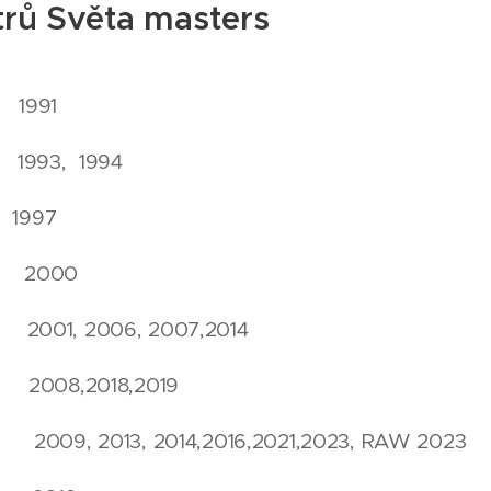
rů Světa masters
 1991
1993, 1994
 1997
 2000
2001, 2006, 2007,2014
008,2018,2019
009, 2013, 2014,2016,2021,2023, RAW 2023